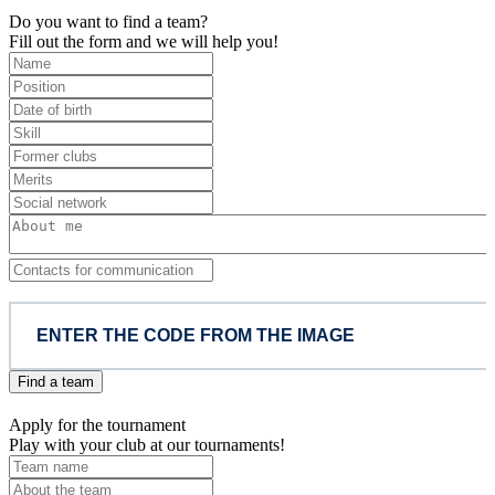
Do you want to find a team?
Fill out the form and we will help you!
Find a team
Apply for the tournament
Play with your club at our tournaments!