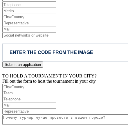
Submit an application
TO HOLD A TOURNAMENT IN YOUR CITY?
Fill out the form to host the tournament in your city