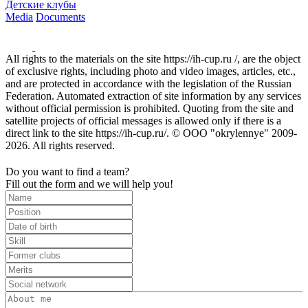
Детские клубы
Media
Documents
All rights to the materials on the site https://ih-cup.ru /, are the object
of exclusive rights, including photo and video images, articles, etc.,
and are protected in accordance with the legislation of the Russian
Federation. Automated extraction of site information by any services
without official permission is prohibited. Quoting from the site and
satellite projects of official messages is allowed only if there is a
direct link to the site https://ih-cup.ru/. © OOO "okrylennye" 2009-
2026. All rights reserved.
Do you want to find a team?
Fill out the form and we will help you!